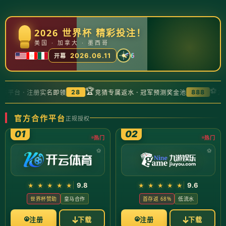
2026 世界杯 精彩投注！
美国 · 加拿大 · 墨西哥
6
2026.06.11
开幕
🏆
⚽
方平台 · 注册实名即领
竞猜专属返水 · 冠军预测奖金池
20
28
888
官方合作平台
正规授权
01
02
热门
热门
9.8
9.6
★ ★ ★ ★ ★
★ ★ ★ ★ ★
世界杯赞助
皇马合作
首存返 68%
低流水
注册
下载
注册
下载