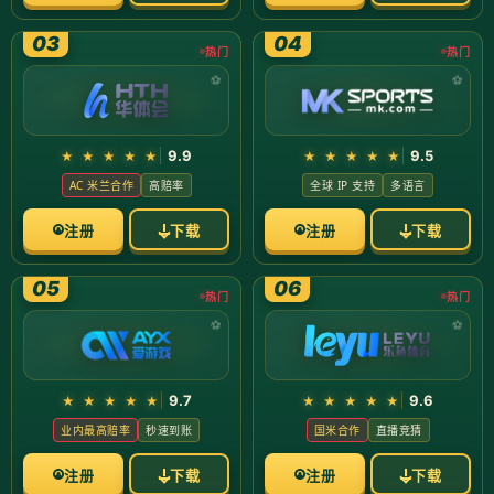
03
04
热门
热门
9.9
9.5
★ ★ ★ ★ ★
★ ★ ★ ★ ★
AC 米兰合作
高赔率
全球 IP 支持
多语言
注册
下载
注册
下载
05
06
热门
热门
9.7
9.6
★ ★ ★ ★ ★
★ ★ ★ ★ ★
业内最高赔率
秒速到账
国米合作
直播竞猜
注册
下载
注册
下载